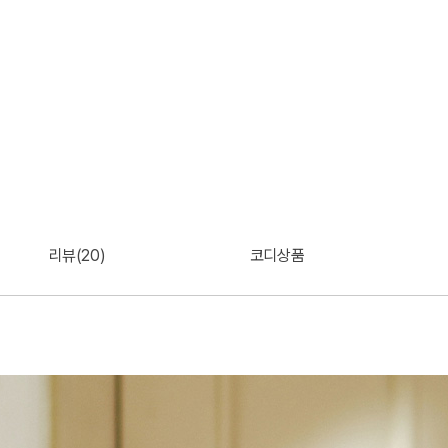
리뷰(20)
코디상품