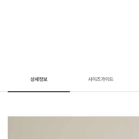
상세정보
사이즈가이드