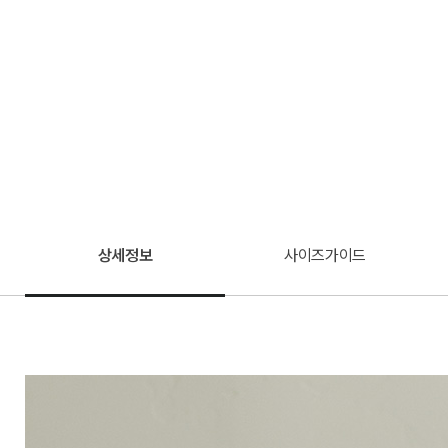
상세정보
사이즈가이드