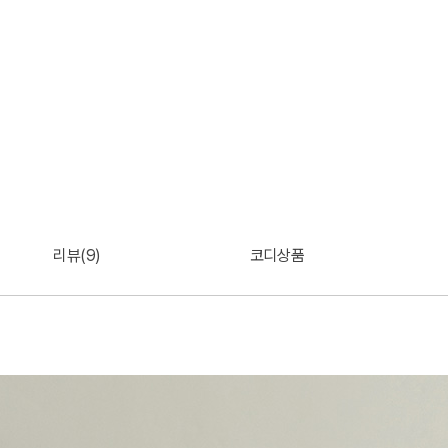
리뷰(9)
코디상품