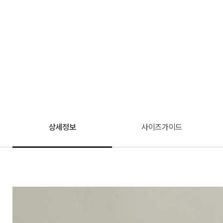
상세정보
사이즈가이드