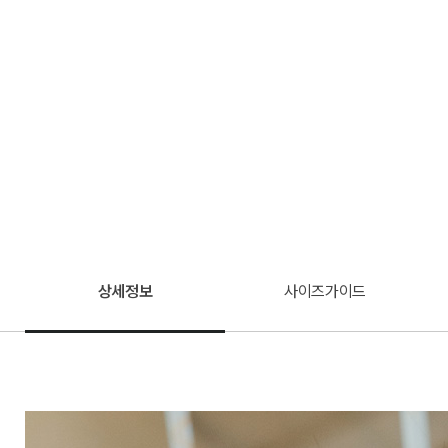
상세정보
사이즈가이드