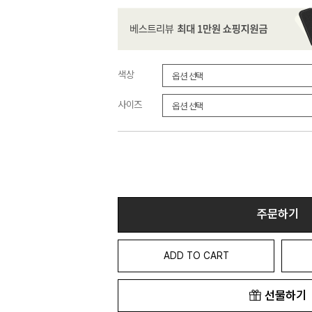
색상
사이즈
주문하기
ADD TO CART
선물하기