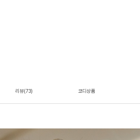
리뷰(73)
코디상품