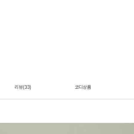
리뷰(33)
코디상품