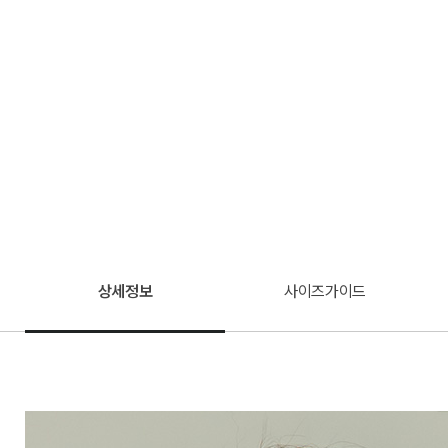
상세정보
사이즈가이드