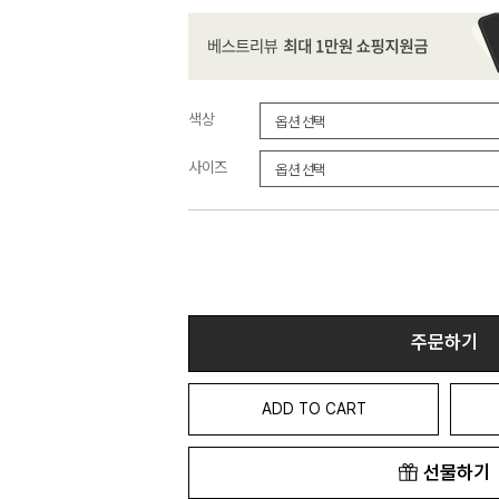
색상
사이즈
주문하기
ADD TO CART
선물하기