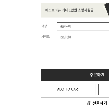
색상
사이즈
주문하기
ADD TO CART
선물하기