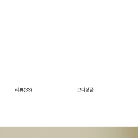
리뷰(33)
코디상품