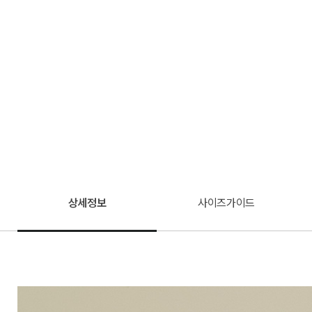
상세정보
사이즈가이드