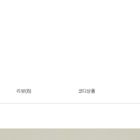
리뷰(8)
코디상품