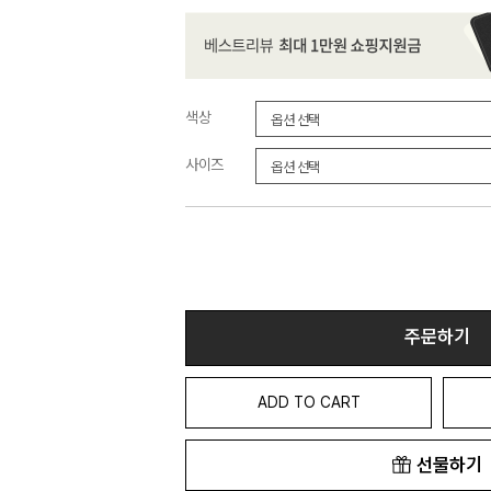
색상
사이즈
주문하기
ADD TO CART
선물하기