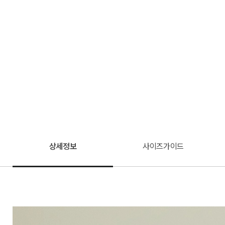
상세정보
사이즈가이드