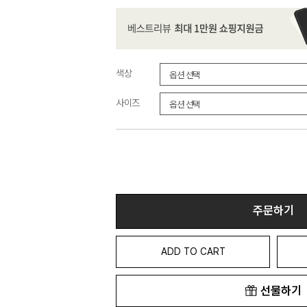
색상
사이즈
주문하기
ADD TO CART
선물하기