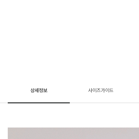
상세정보
사이즈가이드