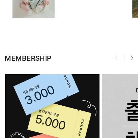
MEMBERSHIP