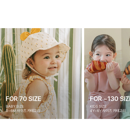
FOR 70 SIZE
FOR ~130 SIZ
BABY SIZE
KIDS SIZE
0~6M 사이즈 카테고리
4Y~6Y 사이즈 카테고리