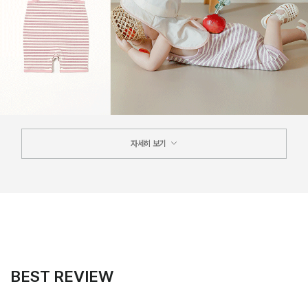
자세히 보기
BEST REVIEW