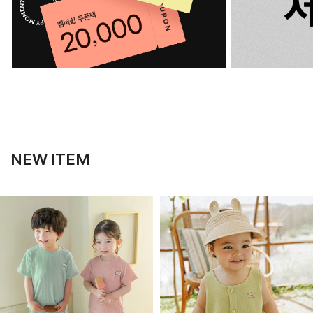
NEW ITEM