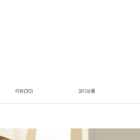
리뷰(30)
코디상품