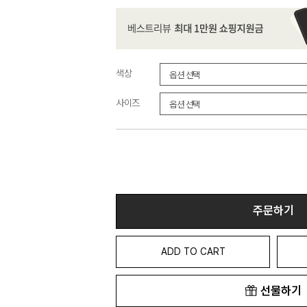
색상
사이즈
주문하기
ADD TO CART
선물하기