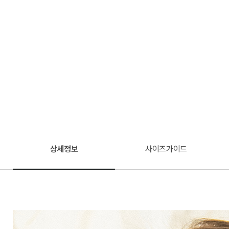
상세정보
사이즈가이드