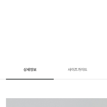
상세정보
사이즈가이드