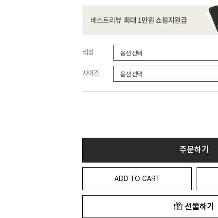
색상
사이즈
주문하기
ADD TO CART
선물하기