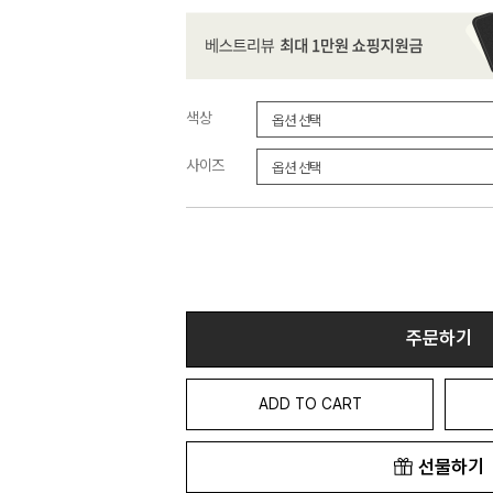
색상
사이즈
주문하기
ADD TO CART
선물하기