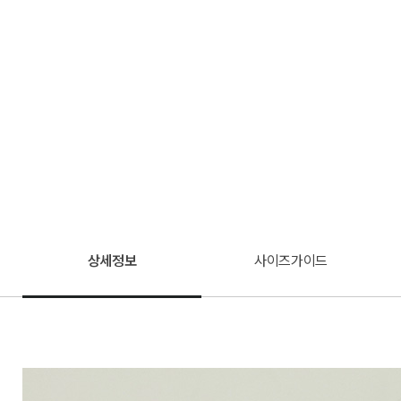
상세정보
사이즈가이드