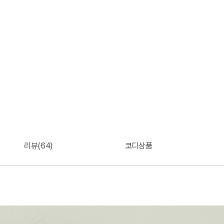
리뷰(64)
코디상품