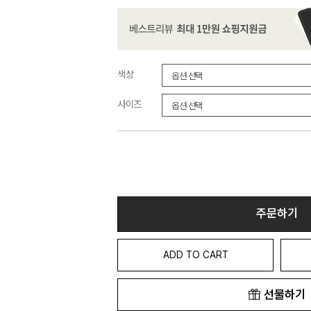
색상
사이즈
주문하기
ADD TO CART
선물하기