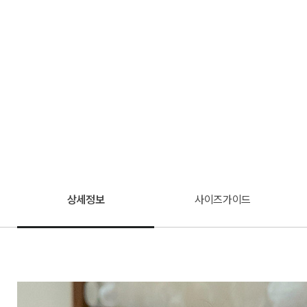
상세정보
사이즈가이드