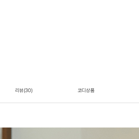
리뷰(30)
코디상품