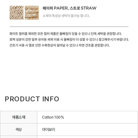
PRODUCT INFO
제품소재
Cotton 100%
색상
아이보리