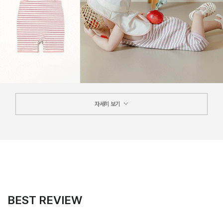
자세히 보기
BEST REVIEW