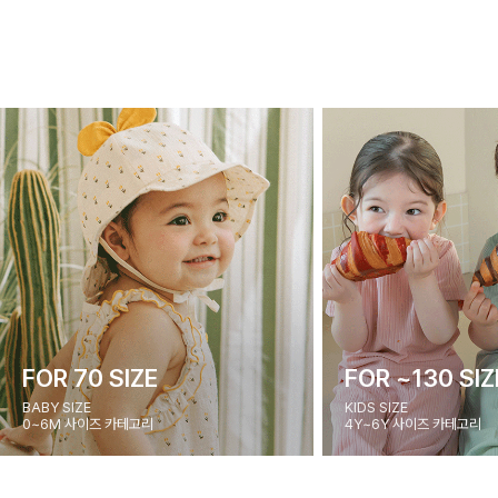
FOR 70 SIZE
FOR ~130 SIZ
BABY SIZE
KIDS SIZE
0~6M 사이즈 카테고리
4Y~6Y 사이즈 카테고리