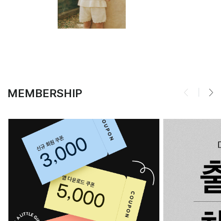
MEMBERSHIP