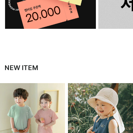
NEW ITEM