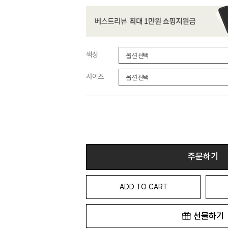
색상
사이즈
주문하기
ADD TO CART
선물하기