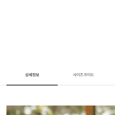
상세정보
사이즈가이드