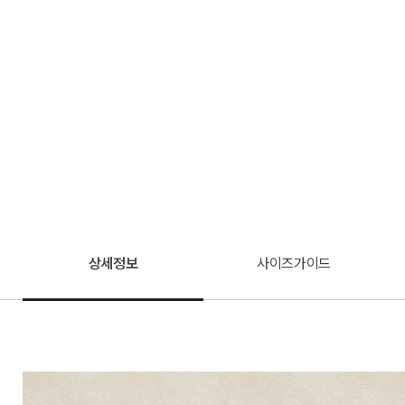
상세정보
사이즈가이드