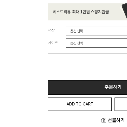
색상
사이즈
주문하기
ADD TO CART
선물하기