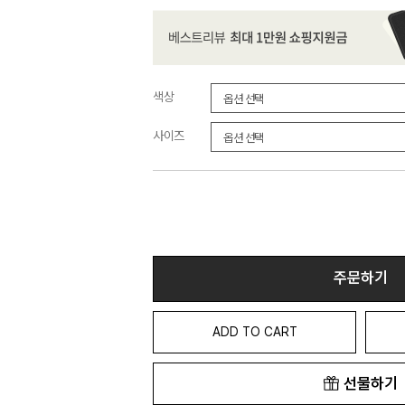
색상
사이즈
주문하기
ADD TO CART
선물하기