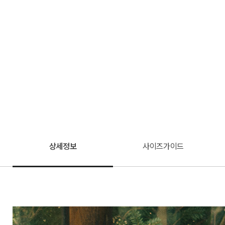
상세정보
사이즈가이드