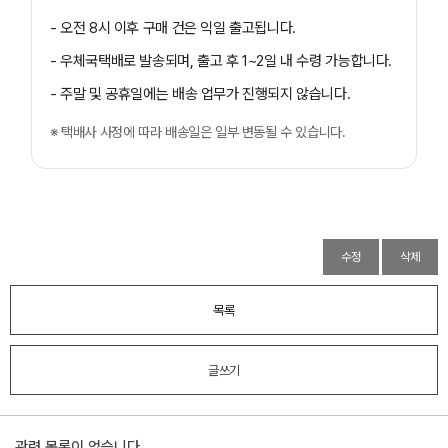
- 오전 8시 이후 구매 건은 익일 출고됩니다.
- 우체국택배로 발송되며, 출고 후 1~2일 내 수령 가능합니다.
- 주말 및 공휴일에는 배송 업무가 진행되지 않습니다.
※ 택배사 사정에 따라 배송일은 일부 변동될 수 있습니다.
수정
삭제
목록
글쓰기
관련 목록이 없습니다.