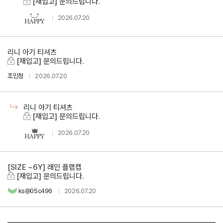
[재입고] 문의드립니다.
2026.07.20
리니 아기 티셔츠
[재입고] 문의드립니다.
조민정
2026.07.20
리니 아기 티셔츠
[재입고] 문의드립니다.
2026.07.20
[SIZE ~6Y] 래인 플랩캡
[재입고] 문의드립니다.
ks@05c496
2026.07.20