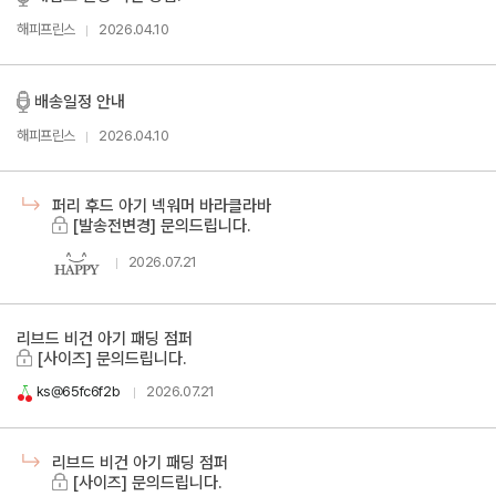
해피프린스
2026.04.10
배송일정 안내
해피프린스
2026.04.10
퍼리 후드 아기 넥워머 바라클라바
[발송전변경] 문의드립니다.
2026.07.21
리브드 비건 아기 패딩 점퍼
[사이즈] 문의드립니다.
ks@65fc6f2b
2026.07.21
리브드 비건 아기 패딩 점퍼
[사이즈] 문의드립니다.