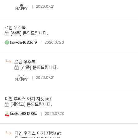
2026.07.21
르벤 우주복
[상품] 문의드립니다.
ks@da463ddf9
2026.07.20
르벤 우주복
[상품] 문의드립니다.
2026.07.21
디엔 후리스 아기 자켓set
[재입고] 문의드립니다.
ks@ab681286a
2026.07.20
디엔 후리스 아기 자켓set