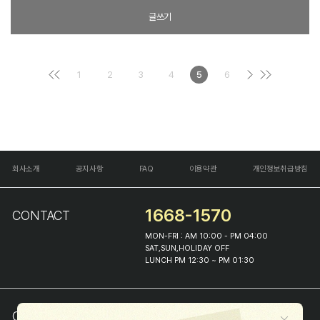
글쓰기
1
2
3
4
5
6
회사소개
공지사항
FAQ
이용약관
개인정보취급방침
1668-1570
CONTACT
MON-FRI : AM 10:00 - PM 04:00
SAT,SUN,HOLIDAY OFF
LUNCH PM 12:30 ~ PM 01:30
COMPANY INFO