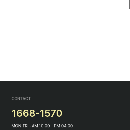
CONTACT
1668-1570
MON-FRI : AM 10:00 - PM 04:00