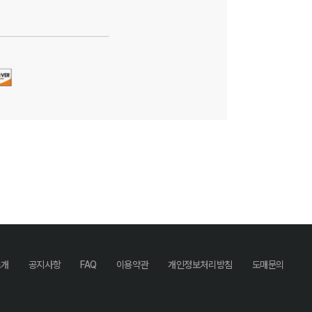
소개
공지사항
FAQ
이용약관
개인정보처리방침
도매문의