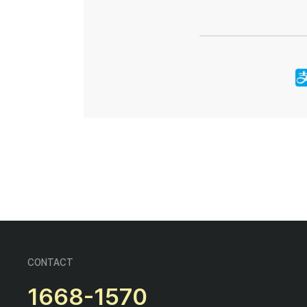
CONTACT
1668-1570