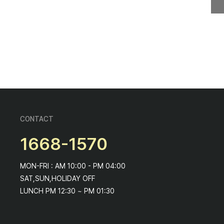
CONTACT
1668-1570
MON-FRI : AM 10:00 - PM 04:00
SAT,SUN,HOLIDAY OFF
LUNCH PM 12:30 ~ PM 01:30