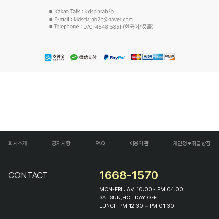
회사소개
공지사항
FAQ
이용약관
개인정보취급방침
1668-1570
CONTACT
MON-FRI : AM 10:00 - PM 04:00
SAT,SUN,HOLIDAY OFF
LUNCH PM 12:30 ~ PM 01:30