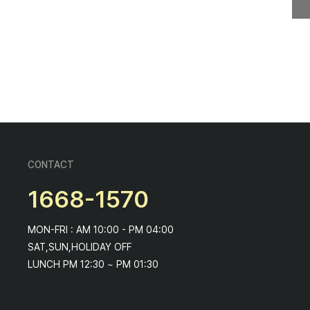
CONTACT
1668-1570
MON-FRI : AM 10:00 - PM 04:00
SAT,SUN,HOLIDAY OFF
LUNCH PM 12:30 ~ PM 01:30