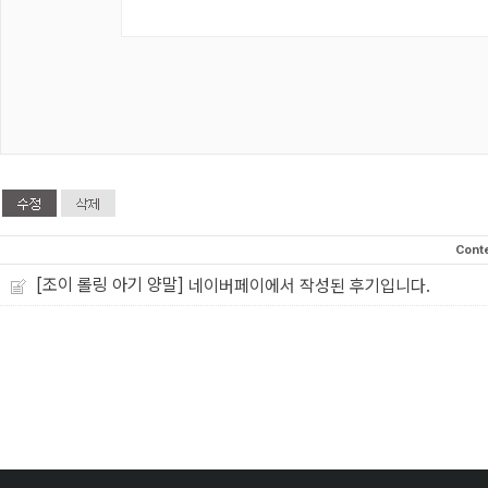
Cont
[조이 롤링 아기 양말]
네이버페이에서 작성된 후기입니다.