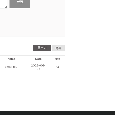
Name
Date
Hits
2026-06-
네이버 페이
14
03