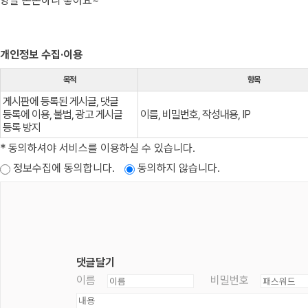
양말 쫀쫀하니 좋아요~
개인정보 수집·이용
목적
항목
게시판에 등록된 게시글, 댓글
등록에 이용, 불법, 광고 게시글
이름, 비밀번호, 작성내용, IP
등록 방지
* 동의하셔야 서비스를 이용하실 수 있습니다.
정보수집에 동의합니다.
동의하지 않습니다.
댓글달기
이름
비밀번호