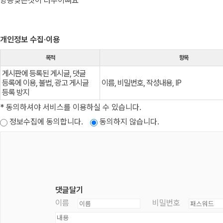
앙증맞은것이 너무이뻐요
개인정보 수집·이용
목적
항목
게시판에 등록된 게시글, 댓글
등록에 이용, 불법, 광고 게시글
이름, 비밀번호, 작성내용, IP
등록 방지
* 동의하셔야 서비스를 이용하실 수 있습니다.
정보수집에 동의합니다.
동의하지 않습니다.
댓글달기
이름
비밀번호