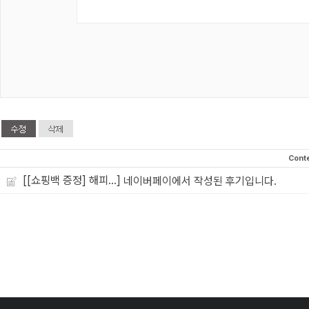
Cont
[[쇼핑백 증정] 해피...]
네이버페이에서 작성된 후기입니다.