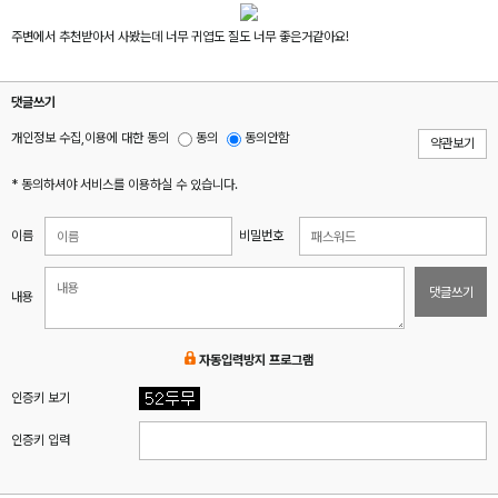
주변에서 추천받아서 사봤는데 너무 귀엽도 질도 너무 좋은거같아요!
댓글쓰기
개인정보 수집,이용에 대한 동의
동의
동의안함
약관보기
* 동의하셔야 서비스를 이용하실 수 있습니다.
이름
비밀번호
댓글쓰기
내용
자동입력방지 프로그램
인증키 보기
인증키 입력