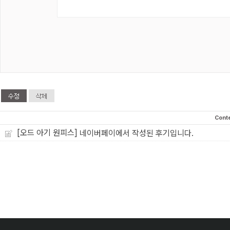
Cont
[오드 아기 원피스]
네이버페이에서 작성된 후기입니다.