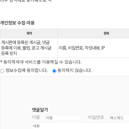
너무 깜찍해요 휴가룩으로 딱
개인정보 수집·이용
목적
항목
게시판에 등록된 게시글, 댓글
등록에 이용, 불법, 광고 게시글
이름, 비밀번호, 작성내용, IP
등록 방지
* 동의하셔야 서비스를 이용하실 수 있습니다.
정보수집에 동의합니다.
동의하지 않습니다.
댓글달기
이름
비밀번호