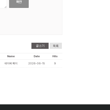
Name
Date
Hits
네이버 페이
2026-06-15
9