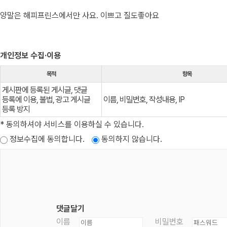
양말은 해피프린스에서만 사요. 이쁘고 질도좋아요
개인정보 수집·이용
목적
항목
게시판에 등록된 게시글, 댓글
등록에 이용, 불법, 광고 게시글
이름, 비밀번호, 작성내용, IP
등록 방지
* 동의하셔야 서비스를 이용하실 수 있습니다.
정보수집에 동의합니다.
동의하지 않습니다.
댓글달기
이름
비밀번호