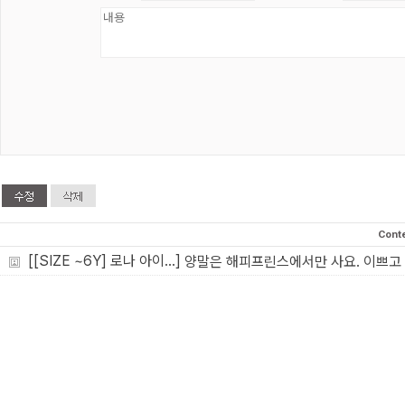
Cont
[[SIZE ~6Y] 로나 아이...]
양말은 해피프린스에서만 사요. 이쁘고