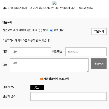
아침 산책 갈때 가볍게 쓰고 가기 좋아요 시야는 많이 안가려서 아기도 잘하고있네요
댓글쓰기
개인정보 수집,이용에 대한 동의
동의
동의안함
약관보기
* 동의하셔야 서비스를 이용하실 수 있습니다.
이름
비밀번호
댓글쓰기
내용
자동입력방지 프로그램
인증키 보기
인증키 입력