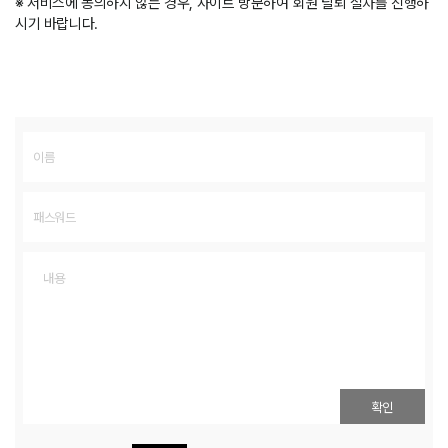
※ 서비스에 동의하지 않는 경우, 사이트 방문하여 회원 탈퇴 절차를 진행하
시기 바랍니다.
확인