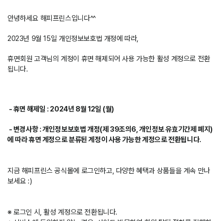
안녕하세요 해피프린스입니다^^
2023년 9월 15일 개인정보보호법 개정에 따라,
휴면회원 고객님의 계정이 휴면 해제되어 사용 가능한 활성 계정으로 전환
됩니다.
- 휴면 해제일 : 2024년 8월 12일 (월)
- 변경사항 :
개인정보보호법 개정(제 39조의6, 개인정보 유효기간제 폐지)
에 따라 휴면 계정으로 분류된 계정이 사용 가능한 계정으로 전환됩니다.
지금 해피프린스 공식몰에 로그인하고, 다양한 혜택과 상품들을 계속 만나
보세요 :)
※ 로그인 시, 활성 계정으로 전환됩니다.