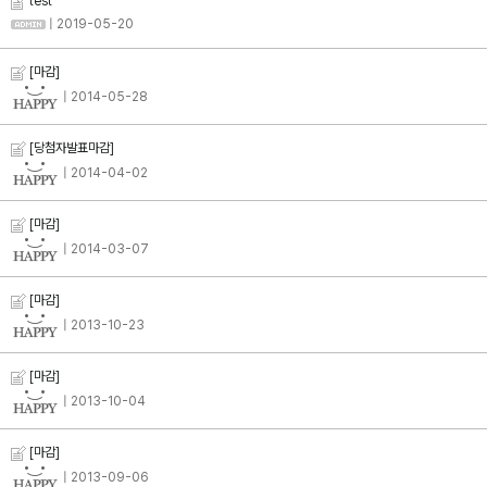
test
| 2019-05-20
[마감]
| 2014-05-28
[당첨자발표마감]
| 2014-04-02
[마감]
| 2014-03-07
[마감]
| 2013-10-23
[마감]
| 2013-10-04
[마감]
| 2013-09-06