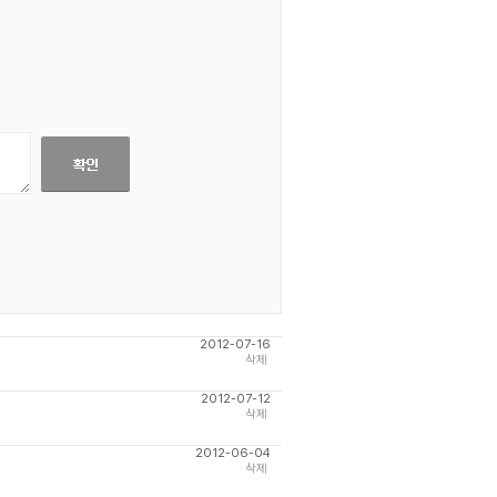
2012-07-16
삭제
2012-07-12
삭제
2012-06-04
삭제