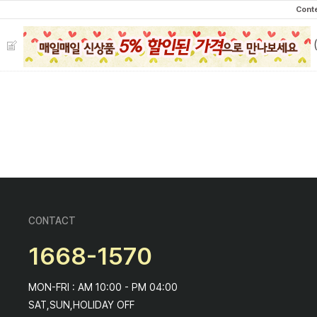
Cont
CONTACT
1668-1570
MON-FRI : AM 10:00 - PM 04:00
SAT,SUN,HOLIDAY OFF