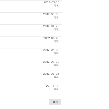
2012-05-18
삭제
2012-05-05
삭제
2012-04-26
삭제
2012-04-23
삭제
2012-04-05
삭제
2012-03-29
삭제
2012-03-03
삭제
2011-11-14
삭제