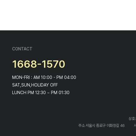
CONTACT
1668-1570
MON-FRI : AM 10:00 - PM 04:00
SAT,SUN,HOLIDAY OFF
LUNCH PM 12:30 ~ PM 01:30
상호:
주소 서울시 종로구 이화장길 46