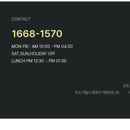
CONTACT
1668-1570
MON-FRI : AM 10:00 - PM 04:00
SAT,SUN,HOLIDAY OFF
LUNCH PM 12:30 ~ PM 01:30
상호:
주소 서울시 종로구 이화장길 46