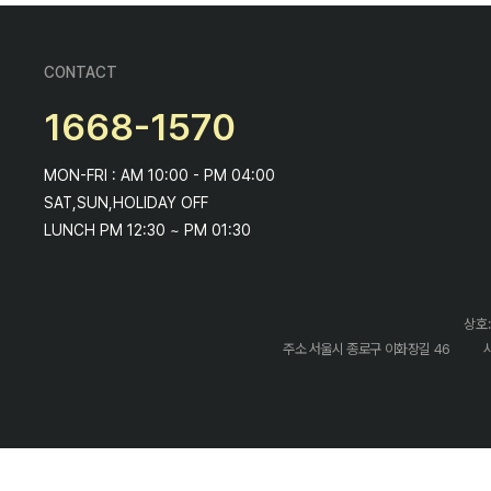
CONTACT
1668-1570
MON-FRI : AM 10:00 - PM 04:00
SAT,SUN,HOLIDAY OFF
LUNCH PM 12:30 ~ PM 01:30
상호:
주소 서울시 종로구 이화장길 46