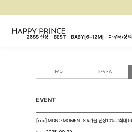
26SS 신상
BEST
BABY[6~12M]
아우터/상의
FAQ
REVIEW
EVENT
[end] MONO MOMENTS #가을 신상10% #최대 5