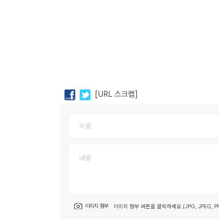
[URL 스크랩]
이미지 첨부
이미지 첨부 버튼을 클릭하세요.(JPG, JPEG, PN