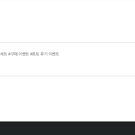
 세트 #구매 이벤트 #포토 후기 이벤트