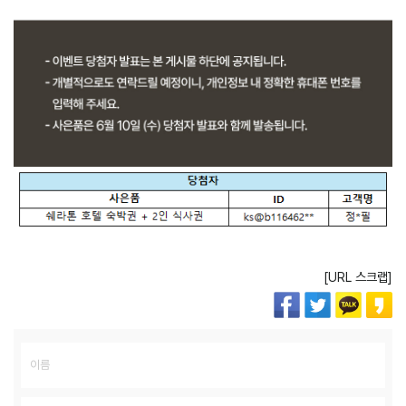
[URL 스크랩]