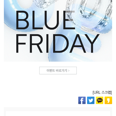
[URL 스크랩]