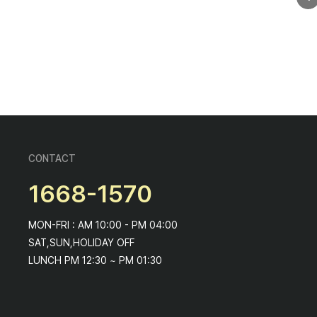
CONTACT
1668-1570
MON-FRI : AM 10:00 - PM 04:00
SAT,SUN,HOLIDAY OFF
LUNCH PM 12:30 ~ PM 01:30