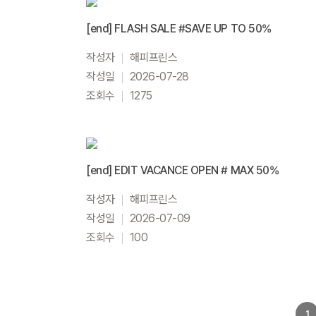
[end] FLASH SALE #SAVE UP TO 50%
작성자
해피프린스
작성일
2026-07-28
조회수
1275
[end] EDIT VACANCE OPEN # MAX 50%
작성자
해피프린스
작성일
2026-07-09
조회수
100
1