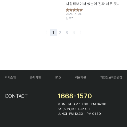
회사소개
공지사항
FAQ
이용약관
개인정보취급방침
1668-1570
CONTACT
MON-FRI : AM 10:00 - PM 04:00
SAT,SUN,HOLIDAY OFF
LUNCH PM 12:30 ~ PM 01:30