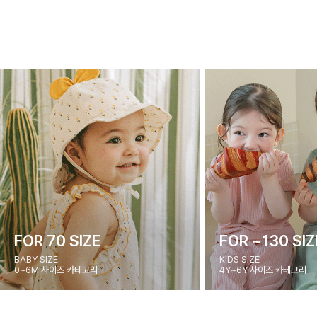
FOR 70 SIZE
FOR ~130 SIZ
BABY SIZE
KIDS SIZE
0~6M 사이즈 카테고리
4Y~6Y 사이즈 카테고리