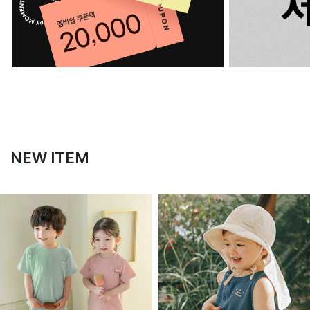
NEW ITEM