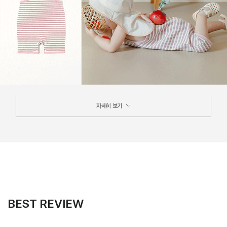
자세히 보기
BEST REVIEW