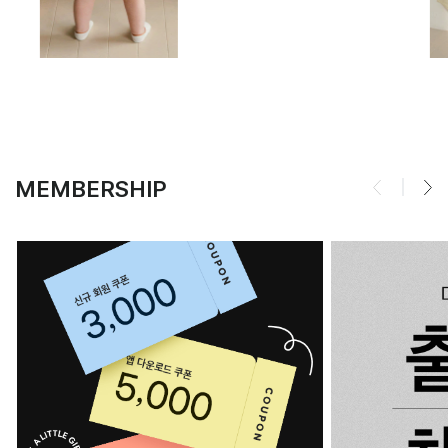
MEMBERSHIP