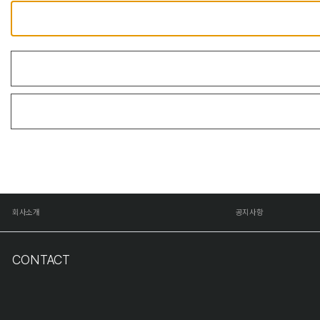
회사소개
공지사항
CONTACT