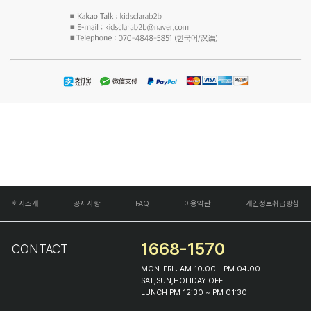
회사소개
공지사항
FAQ
이용약관
개인정보취급방침
1668-1570
CONTACT
MON-FRI : AM 10:00 - PM 04:00
SAT,SUN,HOLIDAY OFF
LUNCH PM 12:30 ~ PM 01:30