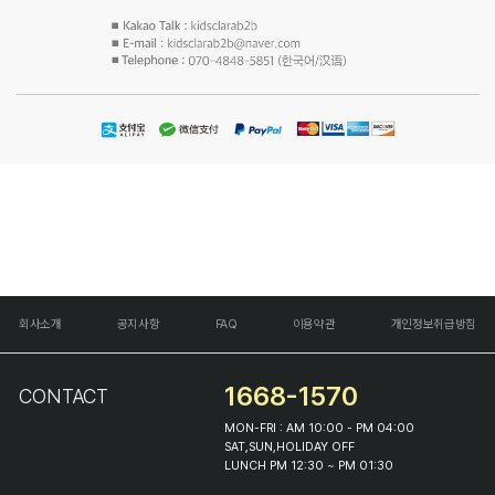
회사소개
공지사항
FAQ
이용약관
개인정보취급방침
1668-1570
CONTACT
MON-FRI : AM 10:00 - PM 04:00
SAT,SUN,HOLIDAY OFF
LUNCH PM 12:30 ~ PM 01:30