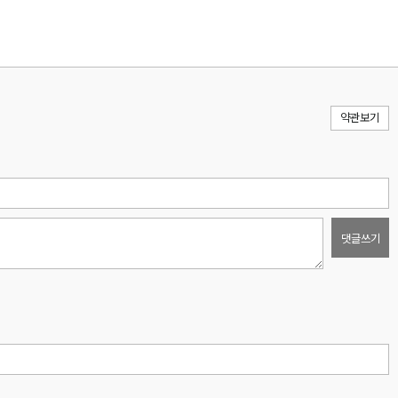
약관보기
댓글쓰기