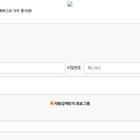
내복으로 아주 좋아용!
비밀번호
자동입력방지 프로그램