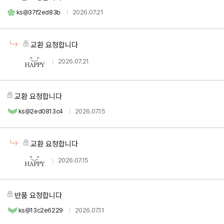
ks@37f2ed83b
2026.07.21
교환 요청합니다
2026.07.21
교환 요청합니다
ks@2ed0813c4
2026.07.15
교환 요청합니다
2026.07.15
반품 요청합니다
ks@13c2e6229
2026.07.11