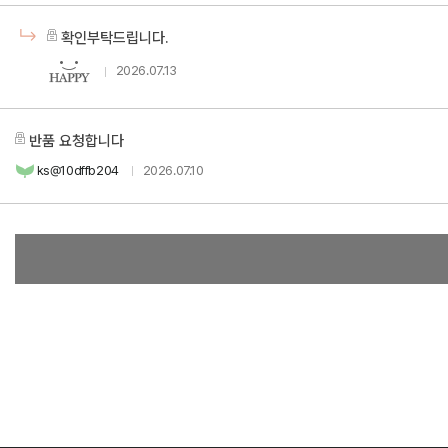
확인부탁드립니다.
2026.07.13
반품 요청합니다
ks@10dffb204
2026.07.10