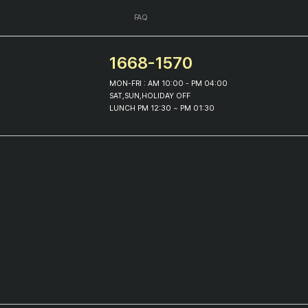
FAQ
1668-1570
MON-FRI : AM 10:00 - PM 04:00
SAT,SUN,HOLIDAY OFF
LUNCH PM 12:30 ~ PM 01:30