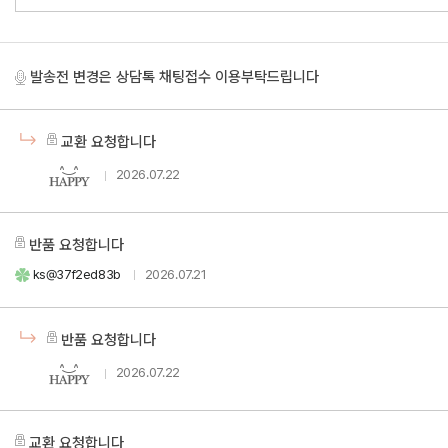
발송전 변경은 상담톡 채팅접수 이용부탁드립니다
교환 요청합니다
2026.07.22
반품 요청합니다
ks@37f2ed83b
2026.07.21
반품 요청합니다
2026.07.22
교환 요청합니다