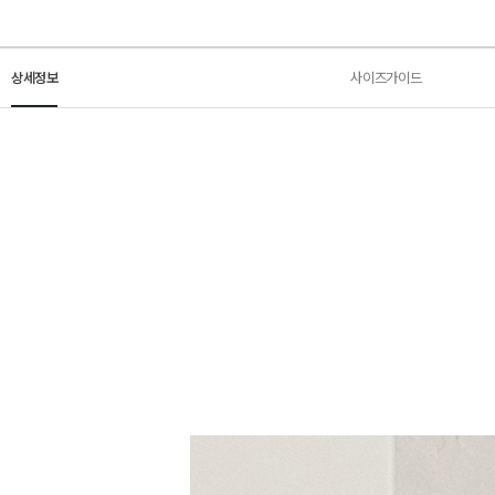
상세정보
사이즈가이드