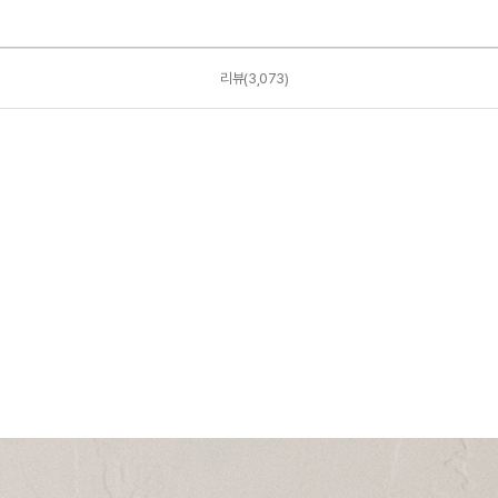
리뷰(3,073)