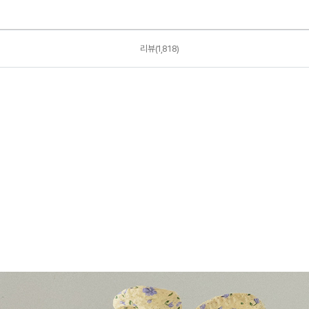
리뷰(1,818)