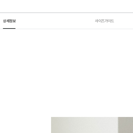
상세정보
사이즈가이드