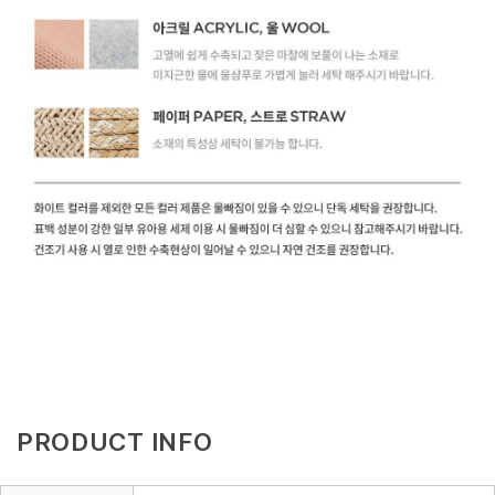
PRODUCT INFO